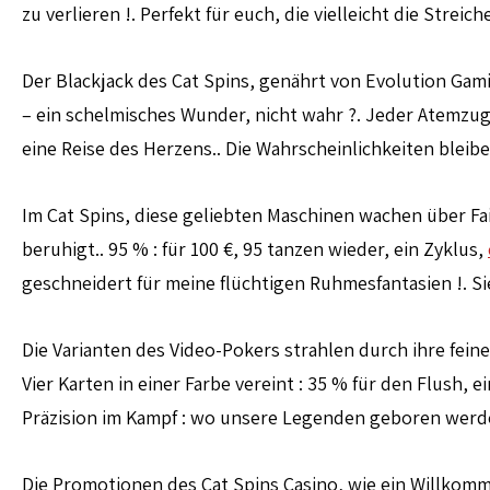
zu verlieren !. Perfekt für euch, die vielleicht die Strei
First N
Der Blackjack des Cat Spins, genährt von Evolution Gami
– ein schelmisches Wunder, nicht wahr ?. Jeder Atemzug
Last N
eine Reise des Herzens.. Die Wahrscheinlichkeiten bleibe
Im Cat Spins, diese geliebten Maschinen wachen über Fa
Birthda
beruhigt.. 95 % : für 100 €, 95 tanzen wieder, ein Zyklus,
geschneidert für meine flüchtigen Ruhmesfantasien !. Si
By submittin
Die Varianten des Video-Pokers strahlen durch ihre fein
Bergen Parkw
emails at an
Vier Karten in einer Farbe vereint : 35 % für den Flush
Constant Co
Präzision im Kampf : wo unsere Legenden geboren werd
Die Promotionen des Cat Spins Casino, wie ein Willkommen