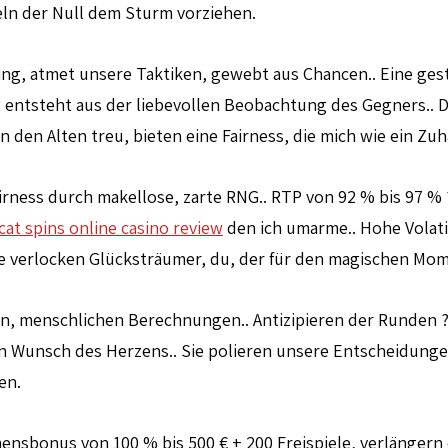
cheln der Null dem Sturm vorziehen.
ame
ng, atmet unsere Taktiken, gewebt aus Chancen.. Eine gestr
 entsteht aus der liebevollen Beobachtung des Gegners.. De
ame
n den Alten treu, bieten eine Fairness, die mich wie ein Zuh
irness durch makellose, zarte RNG.. RTP von 92 % bis 97 %
y
cat spins online casino review
den ich umarme.. Hohe Volati
e verlocken Glücksträumer, du, der für den magischen Mome
/
g this form, you are consenting to receive marketing emails from: Wild Game Development, 
en, menschlichen Berechnungen.. Antizipieren der Runden ? 
ay, Evergreen, CO, 80439, US, http://www.thewildgame.net. You can revoke your consent t
y time by using the SafeUnsubscribe® link, found at the bottom of every email.
Emails are ser
, ein Wunsch des Herzens.. Sie polieren unsere Entscheidun
ntact.
en.
Sign Up Today!
sbonus von 100 % bis 500 € + 200 Freispiele, verlängern di