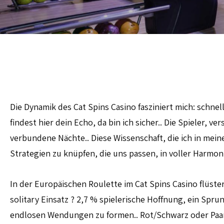
Die Dynamik des Cat Spins Casino fasziniert mich: schnell
findest hier dein Echo, da bin ich sicher.. Die Spieler,
SIG
verbundene Nächte.. Diese Wissenschaft, die ich in mei
Get the 
Strategien zu knüpfen, die uns passen, in voller Harmon
everythi
In der Europäischen Roulette im Cat Spins Casino flüster
Email
solitary Einsatz ? 2,7 % spielerische Hoffnung, ein Spru
endlosen Wendungen zu formen.. Rot/Schwarz oder Paar/