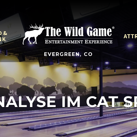
D &
ATT
NK
EVERGREEN, CO
NALYSE IM CAT 