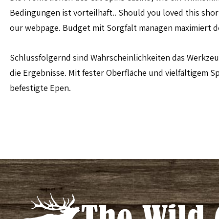
Bedingungen ist vorteilhaft.. Should you loved this sho
our webpage. Budget mit Sorgfalt managen maximiert de
Schlussfolgernd sind Wahrscheinlichkeiten das Werkzeug
die Ergebnisse. Mit fester Oberfläche und vielfältigem 
befestigte Epen.